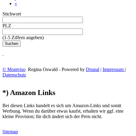
»
Stichwort
PLZ
(1-5 Ziffern angeben)
.
© Montviso
Regina Oswald - Powered by
Drupal
|
Impressum
|
Datenschutz
*) Amazon Links
Bei diesen Links handelt es sich um Amazon-Links und somit
Werbung. Wenn du darüber etwas kaufst, erhalten wir ggf. eine
kleine Provision; für dich ändert sich der Preis nicht.
Sitemap