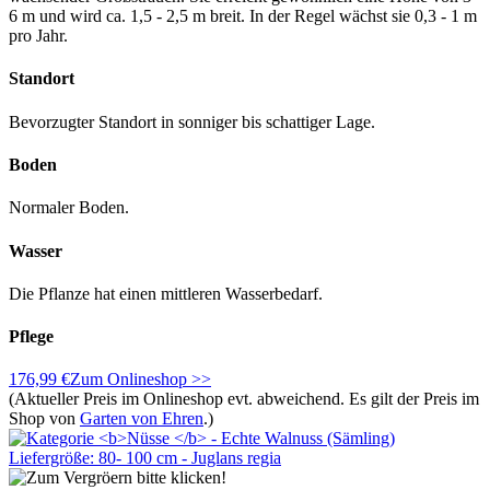
6 m und wird ca. 1,5 - 2,5 m breit. In der Regel wächst sie 0,3 - 1 m
pro Jahr.
Standort
Bevorzugter Standort in sonniger bis schattiger Lage.
Boden
Normaler Boden.
Wasser
Die Pflanze hat einen mittleren Wasserbedarf.
Pflege
176,99 €
Zum Onlineshop >>
(Aktueller Preis im Onlineshop evt. abweichend. Es gilt der Preis im
Shop von
Garten von Ehren
.)