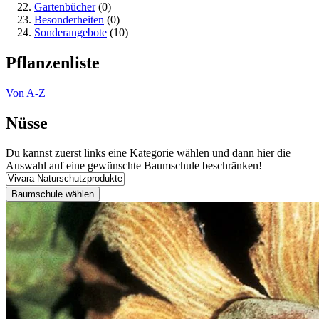
Gartenbücher
(0)
Besonderheiten
(0)
Sonderangebote
(10)
Pflanzenliste
Von A-Z
Nüsse
Du kannst zuerst links eine Kategorie wählen und dann hier die
Auswahl auf eine gewünschte Baumschule beschränken!