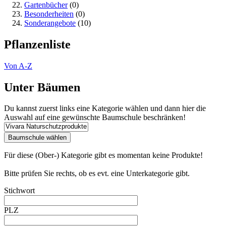
Gartenbücher
(0)
Besonderheiten
(0)
Sonderangebote
(10)
Pflanzenliste
Von A-Z
Unter Bäumen
Du kannst zuerst links eine Kategorie wählen und dann hier die
Auswahl auf eine gewünschte Baumschule beschränken!
Für diese (Ober-) Kategorie gibt es momentan keine Produkte!
Bitte prüfen Sie rechts, ob es evt. eine Unterkategorie gibt.
Stichwort
PLZ