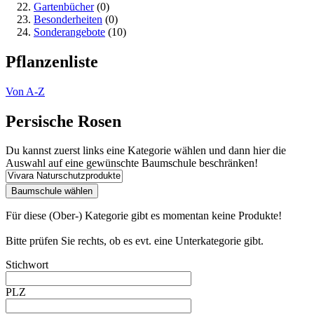
Gartenbücher
(0)
Besonderheiten
(0)
Sonderangebote
(10)
Pflanzenliste
Von A-Z
Persische Rosen
Du kannst zuerst links eine Kategorie wählen und dann hier die
Auswahl auf eine gewünschte Baumschule beschränken!
Für diese (Ober-) Kategorie gibt es momentan keine Produkte!
Bitte prüfen Sie rechts, ob es evt. eine Unterkategorie gibt.
Stichwort
PLZ