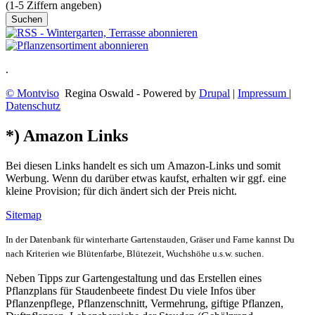
(1-5 Ziffern angeben)
.
© Montviso
Regina Oswald - Powered by
Drupal
|
Impressum
|
Datenschutz
*) Amazon Links
Bei diesen Links handelt es sich um Amazon-Links und somit
Werbung. Wenn du darüber etwas kaufst, erhalten wir ggf. eine
kleine Provision; für dich ändert sich der Preis nicht.
Sitemap
In der Datenbank für winterharte Gartenstauden, Gräser und Farne kannst Du
nach Kriterien wie Blütenfarbe, Blütezeit, Wuchshöhe u.s.w. suchen.
Neben Tipps zur Gartengestaltung und das Erstellen eines
Pflanzplans für Staudenbeete findest Du viele Infos über
Pflanzenpflege, Pflanzenschnitt, Vermehrung, giftige Pflanzen,