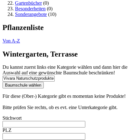
Gartenbücher
(0)
Besonderheiten
(0)
Sonderangebote
(10)
Pflanzenliste
Von A-Z
Wintergarten, Terrasse
Du kannst zuerst links eine Kategorie wählen und dann hier die
Auswahl auf eine gewünschte Baumschule beschränken!
Für diese (Ober-) Kategorie gibt es momentan keine Produkte!
Bitte prüfen Sie rechts, ob es evt. eine Unterkategorie gibt.
Stichwort
PLZ