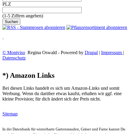
PLZ
(1-5 Ziffern angeben)
.
© Montviso
Regina Oswald - Powered by
Drupal
|
Impressum
|
Datenschutz
*) Amazon Links
Bei diesen Links handelt es sich um Amazon-Links und somit
Werbung. Wenn du darüber etwas kaufst, erhalten wir ggf. eine
kleine Provision; für dich ändert sich der Preis nicht.
Sitemap
In der Datenbank für winterharte Gartenstauden, Gräser und Farne kannst Du