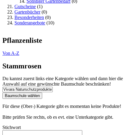
Sonstiger Gartenbedarf
(0)
Gutscheine
(1)
Gartenbücher
(0)
Besonderheiten
(0)
Sonderangebote
(10)
Pflanzenliste
Von A-Z
Stammrosen
Du kannst zuerst links eine Kategorie wählen und dann hier die
Auswahl auf eine gewünschte Baumschule beschränken!
Für diese (Ober-) Kategorie gibt es momentan keine Produkte!
Bitte prüfen Sie rechts, ob es evt. eine Unterkategorie gibt.
Stichwort